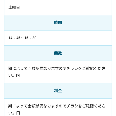
土曜日
時間
14：45～15：30
回数
期によって回数が異なりますのでチラシをご確認くださ
い。回
料金
期によって金額が異なりますのでチラシをご確認くださ
い。円