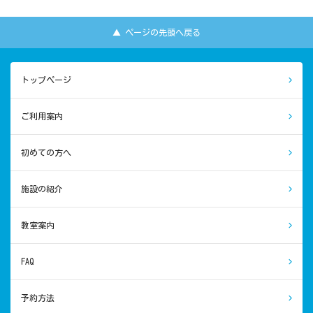
▲ ページの先頭へ戻る
トップページ
ご利用案内
初めての方へ
施設の紹介
教室案内
FAQ
予約方法