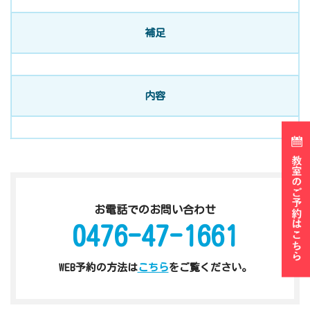
補足
内容
お電話でのお問い合わせ
0476-47-1661
WEB予約の方法は
こちら
をご覧ください。