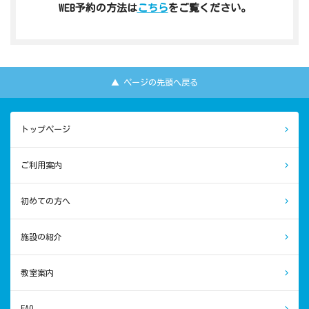
WEB予約の方法は
こちら
をご覧ください。
▲ ページの先頭へ戻る
トップページ
ご利用案内
初めての方へ
施設の紹介
教室案内
FAQ