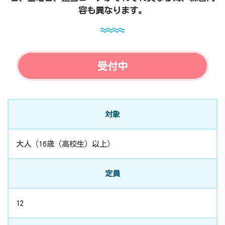
容も異なります。
受付中
対象
大人（16歳（高校生）以上）
定員
12