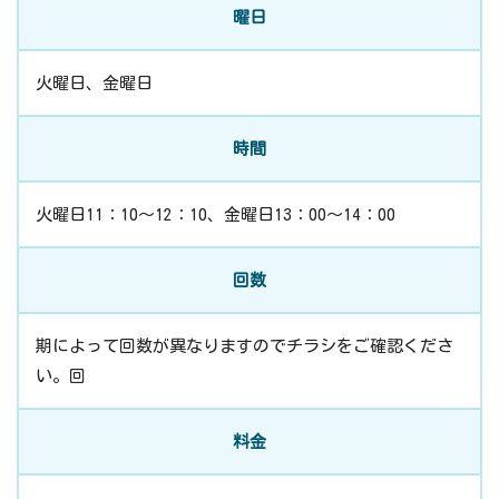
曜日
火曜日、金曜日
時間
火曜日11：10～12：10、金曜日13：00～14：00
回数
期によって回数が異なりますのでチラシをご確認くださ
い。回
料金