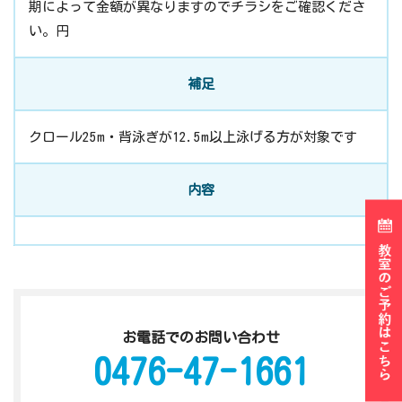
期によって金額が異なりますのでチラシをご確認くださ
い。円
補足
クロール25m・背泳ぎが12.5m以上泳げる方が対象です
内容
お電話でのお問い合わせ
0476-47-1661