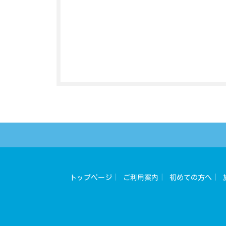
トップページ
ご利用案内
初めての方へ