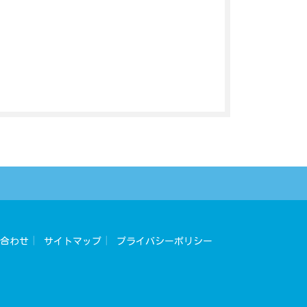
合わせ
サイトマップ
プライバシーポリシー