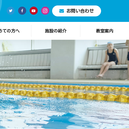
お問い合わせ
めての方へ
施設の紹介
教室案内