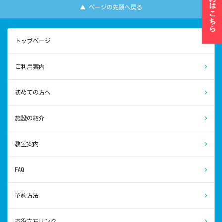
▲ ページの先頭へ戻る
トップページ
ご利用案内
初めての方へ
施設の紹介
教室案内
FAQ
予約方法
お役立ちリンク