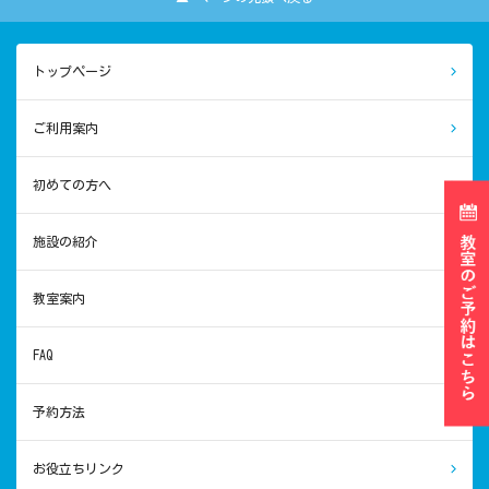
トップページ
ご利用案内
初めての方へ
施設の紹介
教室案内
FAQ
予約方法
お役立ちリンク